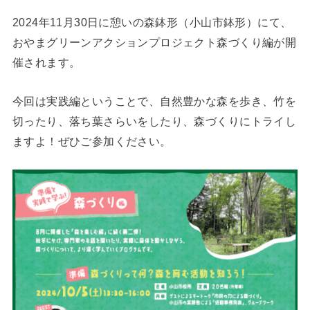
2024年11月30日に憩いの森鉢形（小山市鉢形）にて、
おやまグリーンアクションプロジェクト森づくり編が開
催されます。
今回は実践編ということで、自然豊かな森を歩き、竹を
切ったり、落ち葉さらいをしたり、森づくりにトライし
ますよ！ぜひご参加ください。