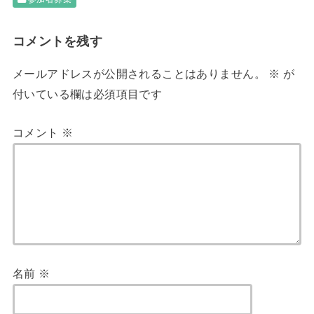
コメントを残す
メールアドレスが公開されることはありません。
※
が
付いている欄は必須項目です
コメント
※
名前
※