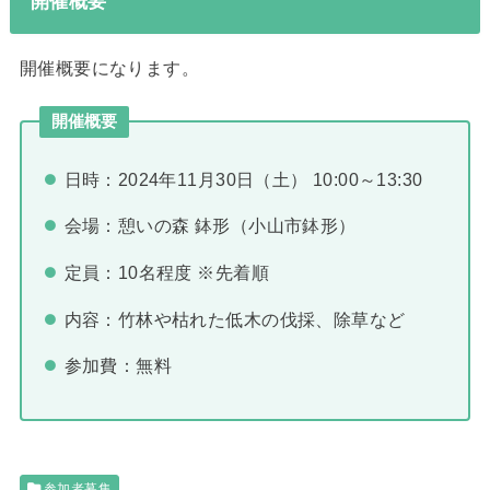
開催概要
開催概要になります。
開催概要
日時：2024年11月30日（土） 10:00～13:30
会場：憩いの森 鉢形（小山市鉢形）
定員：10名程度 ※先着順
内容：竹林や枯れた低木の伐採、除草など
参加費：無料
参加者募集