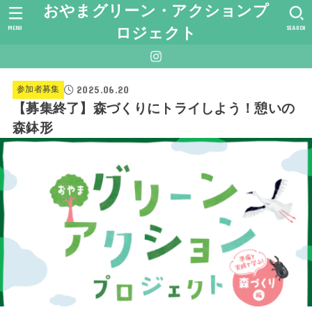
おやまグリーン・アクションプ
MENU
SEARCH
ロジェクト
2025.06.20
参加者募集
【募集終了】森づくりにトライしよう！憩いの
森鉢形