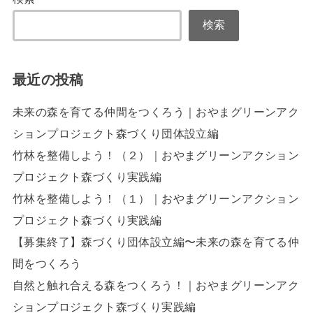
検索
最近の投稿
未来の森を育てる仲間をつくろう｜おやまグリーンアク
ションプロジェクト森づくり団体設立編
竹林を整備しよう！（２）｜おやまグリーンアクション
プロジェクト森づくり実践編
竹林を整備しよう！（１）｜おやまグリーンアクション
プロジェクト森づくり実践編
【募集終了】森づくり団体設立編〜未来の森を育てる仲
間をつくろう
自然と触れ合える森をつくろう！｜おやまグリーンアク
ションプロジェクト森づくり実践編