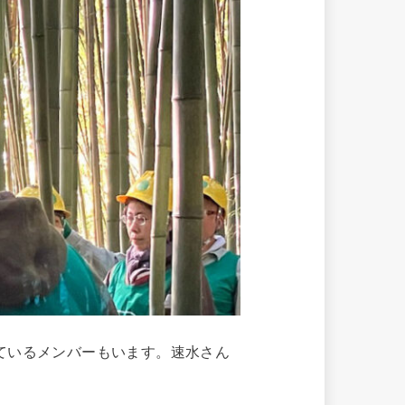
ているメンバーもいます。速水さん