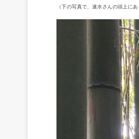
（下の写真で、速水さんの頭上にあ