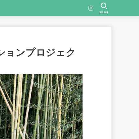
SEARCH
ションプロジェク