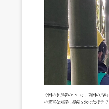
今回の参加者の中には、前回の活動
の豊富な知識に感銘を受けた様子で