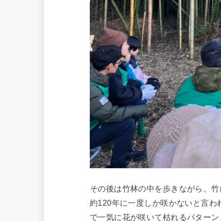
その後は竹林の中を歩きながら、竹
約120年に一度しか咲かないと言
で一気に花が咲いて枯れるパターン